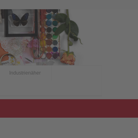
Industrienäher