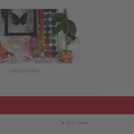
Industrienäher
Home
Kontakt