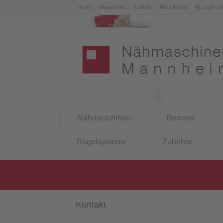
AGB
Impressum
Kontakt
Mein Konto
Login / 
Nähmaschinen
Bernina
Bügelsysteme
Zubehör
Kontakt