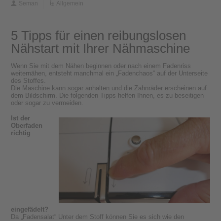
Seman
Allgemein
5 Tipps für einen reibungslosen
Nähstart mit Ihrer Nähmaschine
Wenn Sie mit dem Nähen beginnen oder nach einem Fadenriss
weiternähen, entsteht manchmal ein „Fadenchaos“ auf der Unterseite
des Stoffes.
Die Maschine kann sogar anhalten und die Zahnräder erscheinen auf
dem Bildschirm. Die folgenden Tipps helfen Ihnen, es zu beseitigen
oder sogar zu vermeiden.
Ist der
Oberfaden
richtig
eingefädelt?
Da „Fadensalat“ Unter dem Stoff können Sie es sich wie den