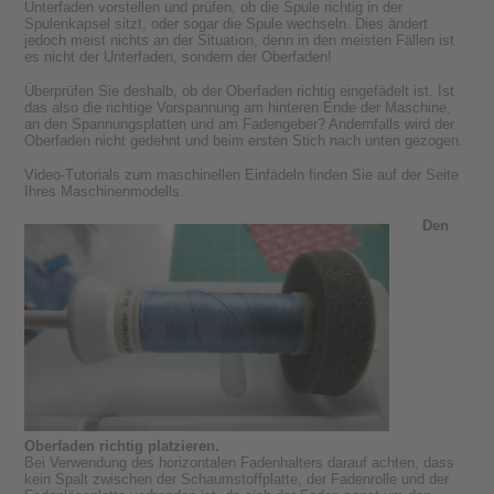
Unterfaden vorstellen und prüfen, ob die Spule richtig in der
Spulenkapsel sitzt, oder sogar die Spule wechseln. Dies ändert
jedoch meist nichts an der Situation, denn in den meisten Fällen ist
es nicht der Unterfaden, sondern der Oberfaden!
Überprüfen Sie deshalb, ob der Oberfaden richtig eingefädelt ist. Ist
das also die richtige Vorspannung am hinteren Ende der Maschine,
an den Spannungsplatten und am Fadengeber? Andernfalls wird der
Oberfaden nicht gedehnt und beim ersten Stich nach unten gezogen.
Video-Tutorials zum maschinellen Einfädeln finden Sie auf der Seite
Ihres Maschinenmodells.
Den
Oberfaden richtig platzieren.
Bei Verwendung des horizontalen Fadenhalters darauf achten, dass
kein Spalt zwischen der Schaumstoffplatte, der Fadenrolle und der