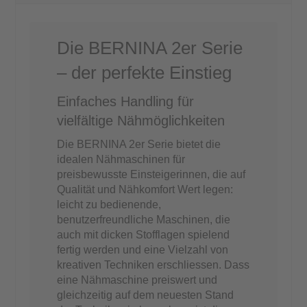
Die BERNINA 2er Serie
– der perfekte Einstieg
Einfaches Handling für
vielfältige Nähmöglichkeiten
Die BERNINA 2er Serie bietet die
idealen Nähmaschinen für
preisbewusste Einsteigerinnen, die auf
Qualität und Nähkomfort Wert legen:
leicht zu bedienende,
benutzerfreundliche Maschinen, die
auch mit dicken Stofflagen spielend
fertig werden und eine Vielzahl von
kreativen Techniken erschliessen. Dass
eine Nähmaschine preiswert und
gleichzeitig auf dem neuesten Stand