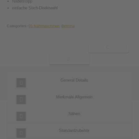
Nadelstopp
einfache Stich-Direktwahl
Categories:
01 Nähmaschinen
,
Bernina
General Details
Merkmale Allgemein
Nähen
Standardzubehör