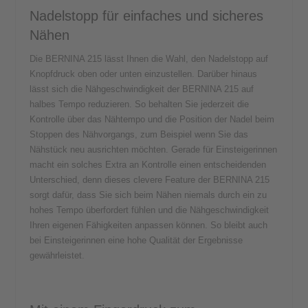
Nadelstopp für einfaches und sicheres
Nähen
Die BERNINA 215 lässt Ihnen die Wahl, den Nadelstopp auf
Knopfdruck oben oder unten einzustellen. Darüber hinaus
lässt sich die Nähgeschwindigkeit der BERNINA 215 auf
halbes Tempo reduzieren. So behalten Sie jederzeit die
Kontrolle über das Nähtempo und die Position der Nadel beim
Stoppen des Nähvorgangs, zum Beispiel wenn Sie das
Nähstück neu ausrichten möchten. Gerade für Einsteigerinnen
macht ein solches Extra an Kontrolle einen entscheidenden
Unterschied, denn dieses clevere Feature der BERNINA 215
sorgt dafür, dass Sie sich beim Nähen niemals durch ein zu
hohes Tempo überfordert fühlen und die Nähgeschwindigkeit
Ihren eigenen Fähigkeiten anpassen können. So bleibt auch
bei Einsteigerinnen eine hohe Qualität der Ergebnisse
gewährleistet.