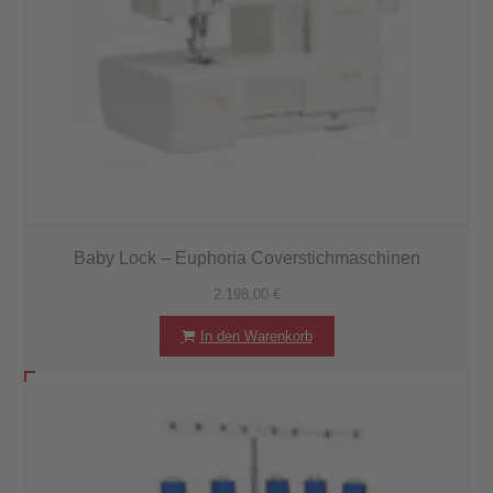
Baby Lock – Euphoria Coverstichmaschinen
2.198,00
€
In den Warenkorb