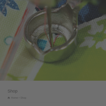
Shop
Home
Shop