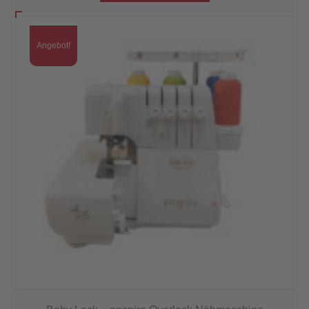
Angebot!