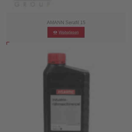
AMANN Serafil 15
Weiterlesen