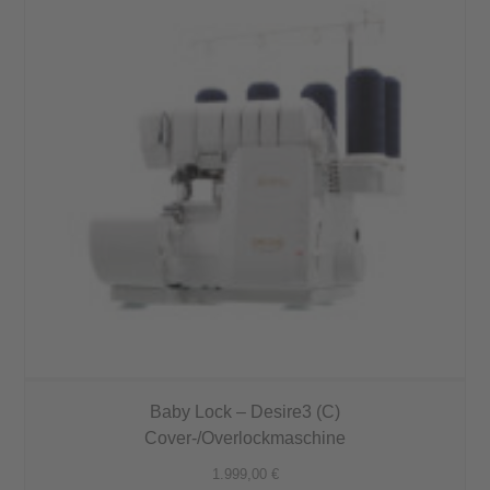
Baby Lock – Desire3 (C)
Cover-/Overlockmaschine
1.999,00
€