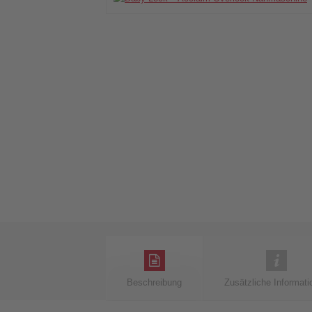
Beschreibung
Zusätzliche Informati