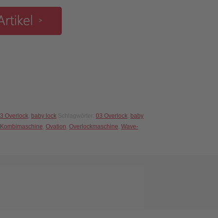
3 Overlock
,
baby lock
Schlagwörter:
03 Overlock
,
baby
Kombimaschine
,
Ovation
,
Overlockmaschine
,
Wave-