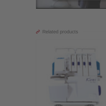
Related products