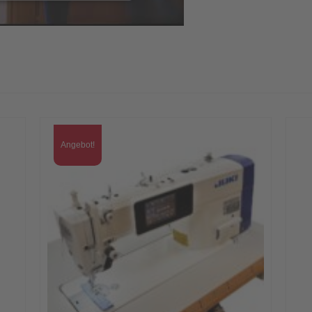
Angebot!