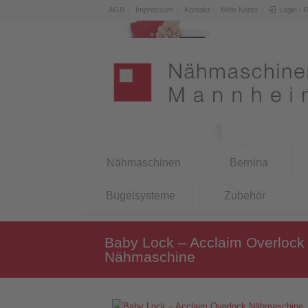
AGB
Impressum
Kontakt
Mein Konto
Login / 
Nähmaschinen
Bernina
Bügelsysteme
Zubehör
Baby Lock – Acclaim Overlock
Nähmaschine