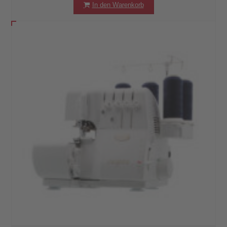
In den Warenkorb