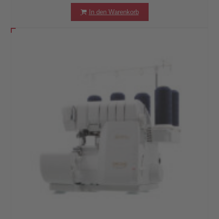
In den Warenkorb