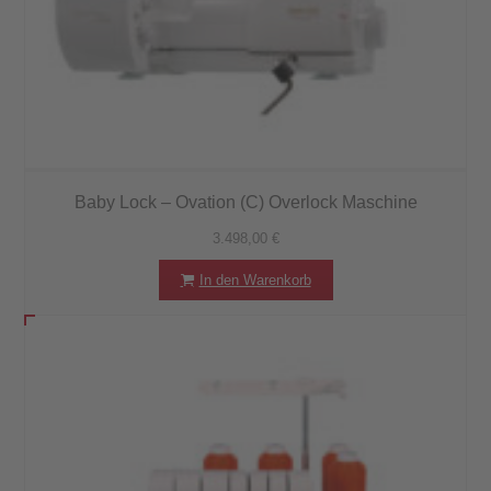
Baby Lock – Ovation (C) Overlock Maschine
3.498,00
€
In den Warenkorb