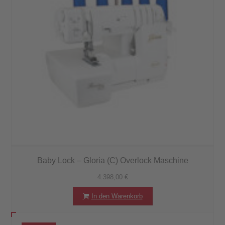
Baby Lock – Gloria (C) Overlock Maschine
4.398,00
€
In den Warenkorb