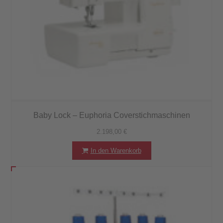
Baby Lock – Euphoria Coverstichmaschinen
2.198,00
€
In den Warenkorb