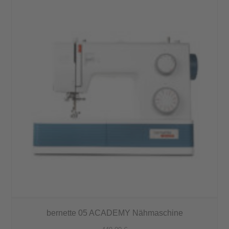
bernette 05 ACADEMY Nähmaschine