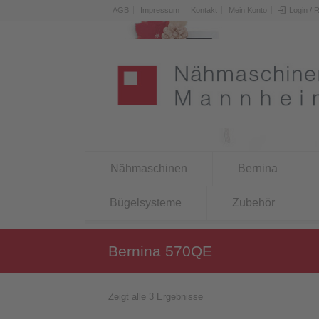
AGB
Impressum
Kontakt
Mein Konto
Login / 
Nähmaschinen
Bernina
Bügelsysteme
Zubehör
Bernina 570QE
Zeigt alle 3 Ergebnisse