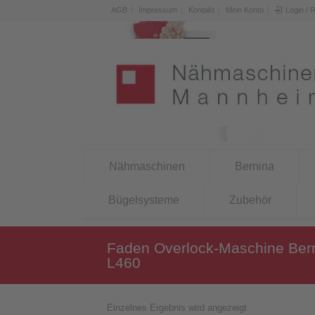
AGB
Impressum
Kontakt
Mein Konto
Login / 
Nähmaschinen
Bernina
Bügelsysteme
Zubehör
Faden Overlock-Maschine Ber
L460
Einzelnes Ergebnis wird angezeigt