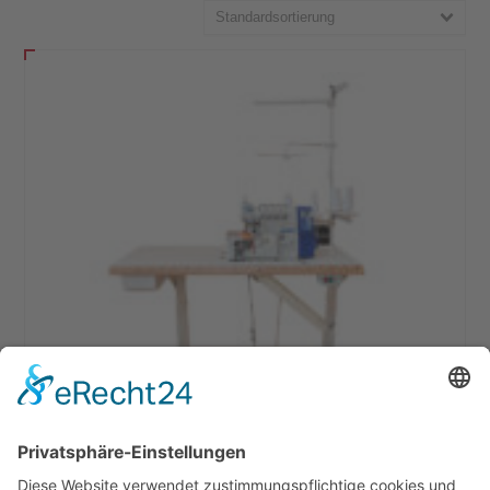
Standardsortierung