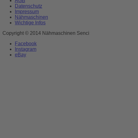
AGB
Datenschutz
Impressum
Nähmaschinen
Wichtige Infos
Copyright © 2014 Nähmaschinen Senci
Facebook
Instagram
eBay