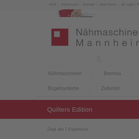
AGB
Impressum
Kontakt
Mein Konto
Login / 
Nähmaschinen
Bernina
Bügelsysteme
Zubehör
Quilters Edition
Zeigt alle 7 Ergebnisse