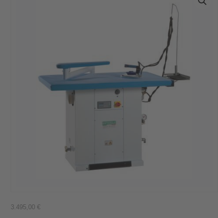
3.495,00
€