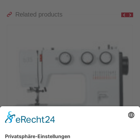
Related products