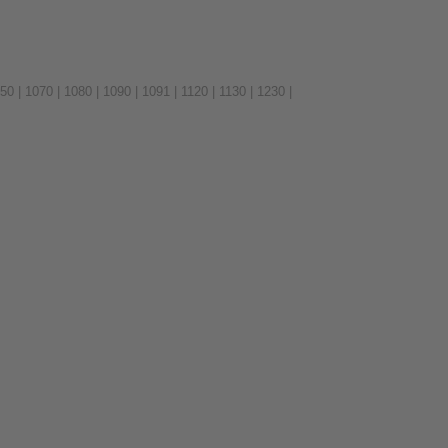
50 | 1070 | 1080 | 1090 | 1091 | 1120 | 1130 | 1230 |