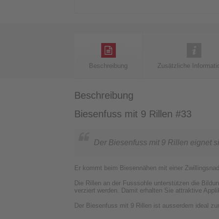
Beschreibung
Zusätzliche Informati
Beschreibung
Biesenfuss mit 9 Rillen #33
Der Biesenfuss mit 9 Rillen eignet si
Er kommt beim Biesennähen mit einer Zwillingsnad
Die Rillen an der Fusssohle unterstützen die Bildu
verziert werden. Damit erhalten Sie attraktive Appl
Der Biesenfuss mit 9 Rillen ist ausserdem ideal 