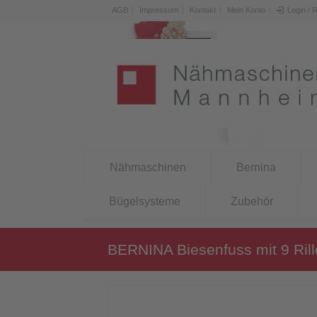
AGB
Impressum
Kontakt
Mein Konto
Login / 
Nähmaschinen
Bernina
Bügelsysteme
Zubehör
BERNINA Biesenfuss mit 9 Ril