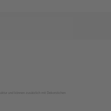
ruktur und können zusätzlich mit Dekorstichen