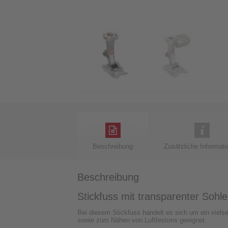
Beschreibung
Zusätzliche Informati
Beschreibung
Stickfuss mit transparenter Sohl
Bei diesem Stickfuss handelt es sich um ein vielse
sowie zum Nähen von Luftfestons geeignet.