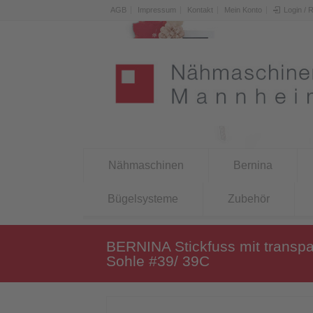
AGB
Impressum
Kontakt
Mein Konto
Login / 
Nähmaschinen
Bernina
Bügelsysteme
Zubehör
BERNINA Stickfuss mit transpa
Sohle #39/ 39C