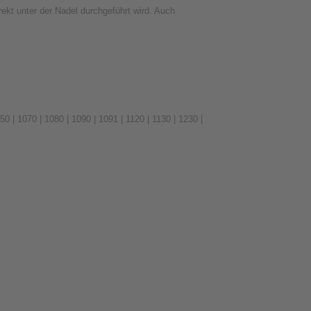
ekt unter der Nadel durchgeführt wird. Auch
50 | 1070 | 1080 | 1090 | 1091 | 1120 | 1130 | 1230 |