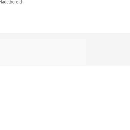
Nadelbereich.