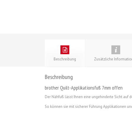
Beschreibung
Zusätzliche Informati
Beschreibung
brother Quilt-Applikationsfuß 7mm offen
Der Nähfuß lässt Ihnen eine ungehinderte Sicht auf 
So können sie mit sicherer Führung Applikationen u