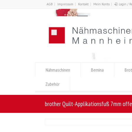
AGB
Impressum
Kontakt
Mein Konto
Login / R
Nähmaschinen
Bernina
Brot
Zubehör
brother Quilt-Applikationsfuß 7mm off