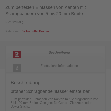
Zum perfekten Einfassen von Kanten mit
Schrägbändern von 5 bis 20 mm Breite.
Nicht vorrätig
Kategorien:
07 Nähfüße
,
Brother
Beschreibung
Zusätzliche Informationen
Beschreibung
brother Schrägbandeinfasser einstellbar
Zum perfekten Einfassen von Kanten mit Schrägbändern von
5 bis 20 mm Breite. Geeignet für Gerad-, Zickzack- oder
Dekor-Stiche.