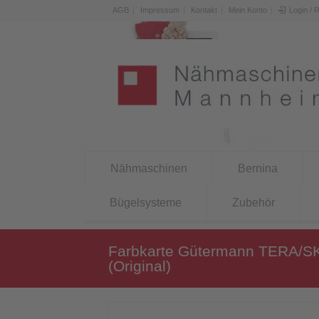
AGB
Impressum
Kontakt
Mein Konto
Login / 
Nähmaschinen
Bernina
Bügelsysteme
Zubehör
Farbkarte Gütermann TERA/S
(Original)