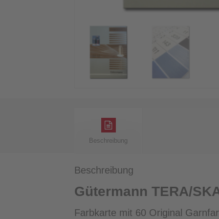
Beschreibung
Beschreibung
Gütermann TERA/SKAL
Farbkarte mit 60 Original Garnfa