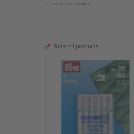
sehr gute Vernähbarkeit
Related products