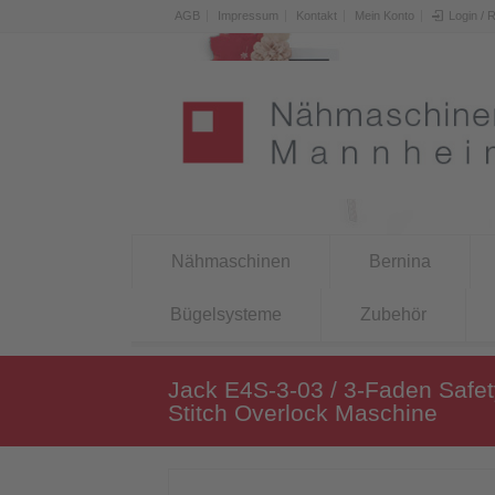
AGB
Impressum
Kontakt
Mein Konto
Login / 
Nähmaschinen
Bernina
Bügelsysteme
Zubehör
Jack E4S-3-03 / 3-Faden Safet
Stitch Overlock Maschine