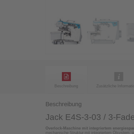
Beschreibung
Zusätzliche Informati
Beschreibung
Jack E4S-3-03 / 3-Fade
Overlock-Maschine mit integriertem energiesp
mechanische Struktur mit integriertem Ölsystem, 