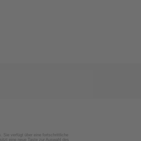
Sie verfügt über eine fortschrittliche
itzt eine neue Taste zur Auswahl des