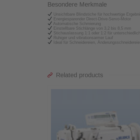
Besondere Merkmale
Unsichtbare Blindstiche für hochwertige Ergebn
Energiesparender Direct-Drive-Servo-Motor
Automatische Schmierung
Einstellbare Stichlänge von 3,2 bis 8,5 mm
Stichauslassung 1:1 oder 1:2 für unterschiedlich
Ruhiger und vibrationsarmer Lauf
Ideal für Schneidereien, Änderungsschneidereie
Related products