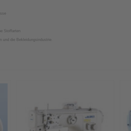
isse
e Stoffarten
n und die Bekleidungsindustrie.