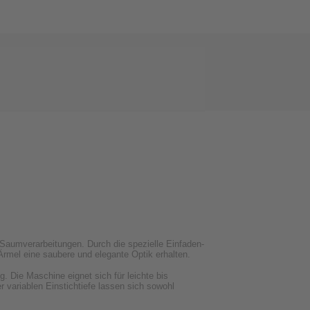
e Saumverarbeitungen. Durch die spezielle Einfaden-
rmel eine saubere und elegante Optik erhalten.
g. Die Maschine eignet sich für leichte bis
 variablen Einstichtiefe lassen sich sowohl