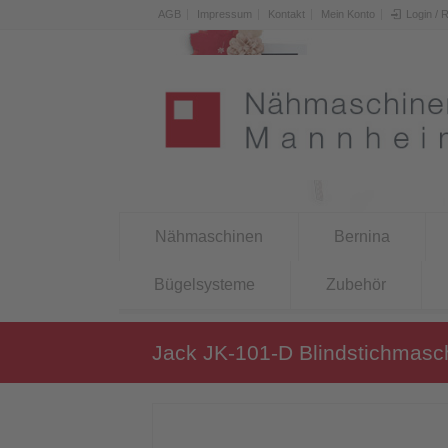
AGB
Impressum
Kontakt
Mein Konto
Login / 
Nähmaschinen
Bernina
Bügelsysteme
Zubehör
Jack JK-101-D Blindstichmasc