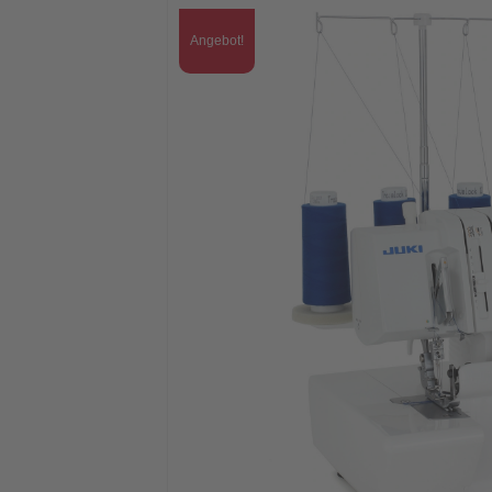
Angebot!