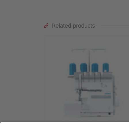
Related products