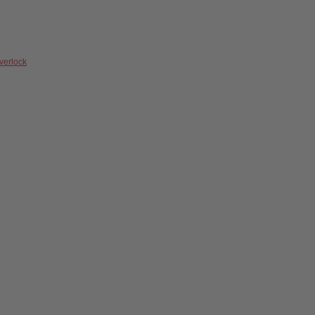
verlock