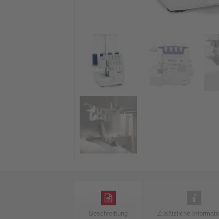
Beschreibung
Zusätzliche Informati