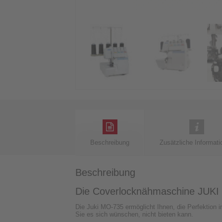
Beschreibung
Zusätzliche Informati
Beschreibung
Die Coverlocknähmaschine JUK
Die Juki MO-735 ermöglicht Ihnen, die Perfektion i
Sie es sich wünschen, nicht bieten kann.