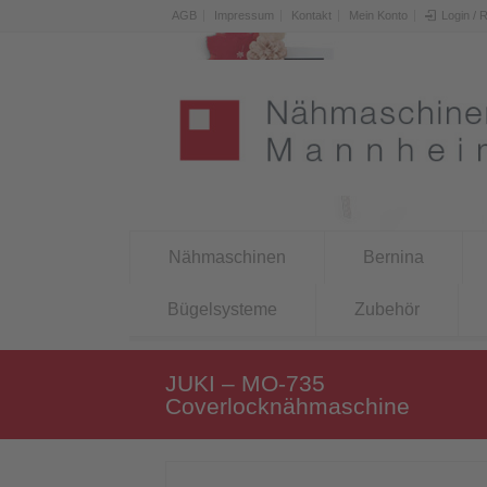
AGB
Impressum
Kontakt
Mein Konto
Login / 
Nähmaschinen
Bernina
Bügelsysteme
Zubehör
JUKI – MO-735
Coverlocknähmaschine