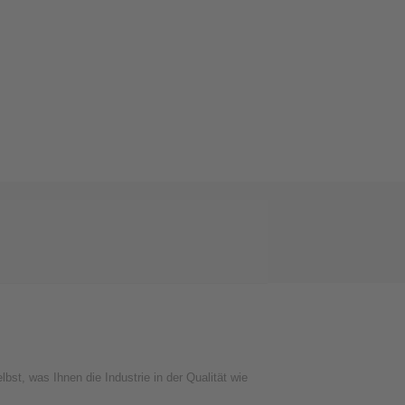
bst, was Ihnen die Industrie in der Qualität wie