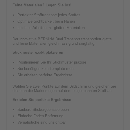
Feine Materialen? Legen Sie los!
Perfekter Stofftransport jedes Stoffes
Optimale Sichtbarkeit beim Nähen
Leichtes Arbeiten mit glatten Materialien
Der innovative BERNINA Dual Transport transportiert glatte
und feine Materialien gleichmässig und sorgfältig.
Stickmuster exakt platzieren
Positionieren Sie Ihr Stickmuster präzise
Sie benötigen kein Template mehr
Sie erhalten perfekte Ergebnisse
Wählen Sie zwei Punkte auf dem Bildschirm und gleichen Sie
diese an die Markierungen auf dem eingespannten Stoff an.
Erzielen Sie perfekte Ergebnisse
Saubere Stickergebnisse oben
Einfache Faden-Entfernung
Vernähstiche sind unsichtbar