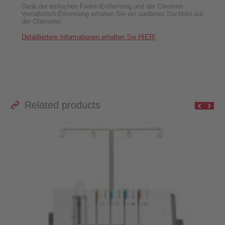
Dank der einfachen Faden-Entfernung und der Cleveren
Vernähstich-Erkennung erhalten Sie ein sauberes Stichbild auf
der Oberseite.
Detailliertere Informationen erhalten Sie HIER!
Related products