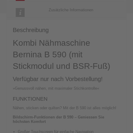
Menge
Zusätzliche Informationen
Beschreibung
Kombi Nähmaschine
Bernina B 590 (mit
Stickmodul und BSR-Fuß)
Verfügbar nur nach Vorbestellung!
»Genussvoll nähen, mit maximaler Stichkontrolle«
FUNKTIONEN
Nähen, sticken oder quilten? Mit der B 590 ist alles möglich!
Bildschirm-Funktionen der B 590 – Geniessen Sie
höchsten Komfort
Großer Touchscreen für einfache Navigation