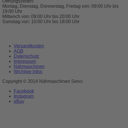
Öffnungszeiten:
Montag, Dienstag, Donnerstag, Freitag von: 09:00 Uhr bis
19:00 Uhr
Mittwoch von: 09:00 Uhr bis 20:00 Uhr
Samstag von: 10:00 Uhr bis 18:00 Uhr
Versandkosten
AGB
Datenschutz
Impressum
Nähmaschinen
Wichtige Infos
Copyright © 2014 Nähmaschinen Senci
Facebook
Instagram
eBay