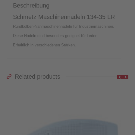
Beschreibung
Schmetz Maschinennadeln 134-35 LR
Rundkolben-Nähmaschinennadeln für Industriemaschinen.
Diese Nadeln sind besonders geeignet für Leder.
Erhältlich in verschiedenen Stärken.
Related products