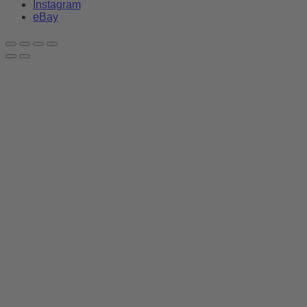
Instagram
eBay