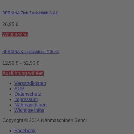
BERNINA Zick Zack-Nähfuß # 0
26,95
€
Weiterlesen
BERNINA Knopflochfuss # 3/ 3C
12,90
€
–
52,90
€
Ausführung wählen
Versandkosten
AGB
Datenschutz
Impressum
Nähmaschinen
Wichtige Infos
Copyright © 2014 Nähmaschinen Senci
Facebook