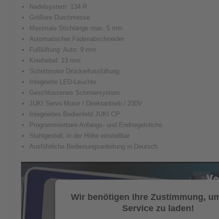
Nadelsystem: 134 R
Größere Durchmesse
Maximale Stichlänge max. 5 mm
Automatischer Fadenabschneider
Fußlüftung: Auto: 9 mm
Kniehebel: 13 mm
Schrittmotor Drückerfusslüftung
Integrierte LED-Leuchte
Geschlossenes Schmiersystem
JUKI Servo Motor / Direktantrieb / 230V
Integriertes Bedienfeld JUKI CP
Programmierbare Anfangs- und Endriegelstiche
Stahlgestell, in der Höhe einstellbar
Ausführliche Bedienungsanleitung in Deutsch
Wir benötigen Ihre Zustimmung, um
Service zu laden!