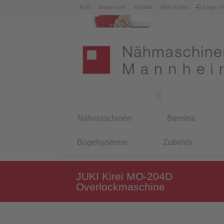
AGB
Impressum
Kontakt
Mein Konto
Login / 
Nähmaschinen
Bernina
Bügelsysteme
Zubehör
JUKI Kirei MO-204D
Overlockmaschine