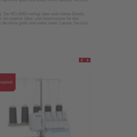
 Die MO-204D verfügt über viele kleine Details,
r, ein starkes Ober- und Untermesser für den
er die Arme greift und vieles mehr. Lassen Sie sich
ngebot!