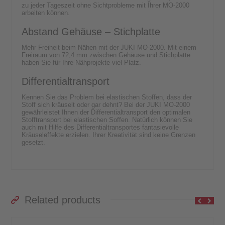
zu jeder Tageszeit ohne Sichtprobleme mit Ihrer MO-2000
arbeiten können.
Abstand Gehäuse – Stichplatte
Mehr Freiheit beim Nähen mit der JUKI MO-2000. Mit einem
Freiraum von 72,4 mm zwischen Gehäuse und Stichplatte
haben Sie für Ihre Nähprojekte viel Platz.
Differentialtransport
Kennen Sie das Problem bei elastischen Stoffen, dass der
Stoff sich kräuselt oder gar dehnt? Bei der JUKI MO-2000
gewährleistet Ihnen der Differentialtransport den optimalen
Stofftransport bei elastischen Soffen. Natürlich können Sie
auch mit Hilfe des Differentialtransportes fantasievolle
Kräuseleffekte erzielen. Ihrer Kreativität sind keine Grenzen
gesetzt.
Related products