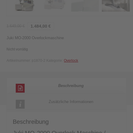
1.649,00
€
1.484,00
€
Juki MO-2000 Overlockmaschine
Nicht vorrätig
Artikelnummer:
p1870-2
Kategorie:
Overlock
Beschreibung
Zusätzliche Informationen
Beschreibung